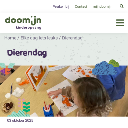
Werken bij
Contact
mijndoomijn
Home
/
Elke dag iets leuks
/
Dierendag
Dierendag
03 oktober 2025