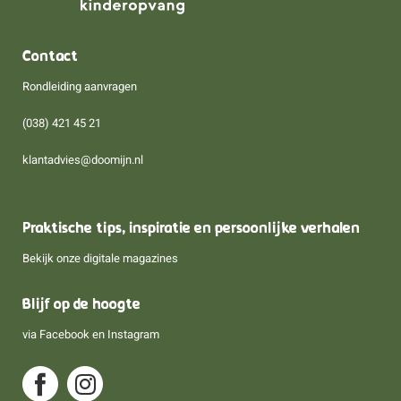
Contact
Rondleiding aanvragen
(038) 421 45 21
klantadvies@doomijn.nl
Praktische tips, inspiratie en persoonlijke verhalen
Bekijk onze digitale magazines
Blijf op de hoogte
via
Facebook
en
Instagram