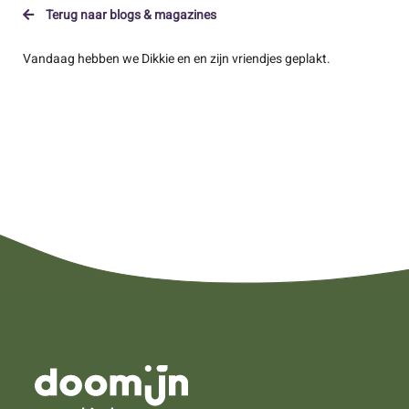
Terug naar blogs & magazines
Vandaag hebben we Dikkie en en zijn vriendjes geplakt.