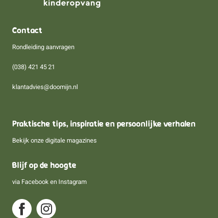
Contact
Rondleiding aanvragen
(038) 421 45 21
klantadvies@doomijn.nl
Praktische tips, inspiratie en persoonlijke verhalen
Bekijk onze digitale magazines
Blijf op de hoogte
via
Facebook
en
Instagram