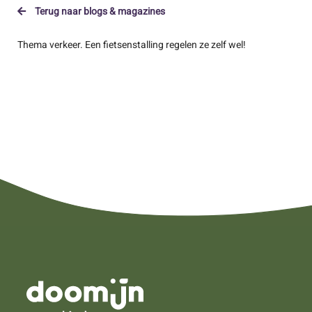
Terug naar blogs & magazines
Thema verkeer. Een fietsenstalling regelen ze zelf wel!