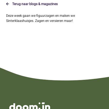
Terug naar blogs & magazines
Deze week gaan we figuurzagen en maken we
Sinterklaashuisjes. Zagen en versieren maar!