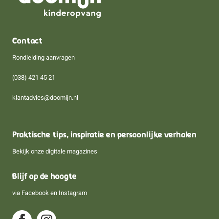
Contact
Rondleiding aanvragen
(038) 421 45 21
klantadvies@doomijn.nl
Praktische tips, inspiratie en persoonlijke verhalen
Bekijk onze digitale magazines
Blijf op de hoogte
via
Facebook
en
Instagram