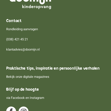
Contact
Rondleiding aanvragen
(038) 421 45 21
klantadvies@doomijn.nl
Praktische tips, inspiratie en persoonlijke verhalen
Bekijk onze digitale magazines
Blijf op de hoogte
via
Facebook
en
Instagram