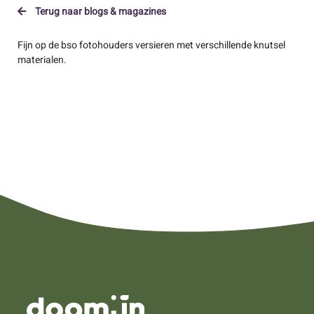
Terug naar blogs & magazines
Fijn op de bso fotohouders versieren met verschillende knutsel
materialen.