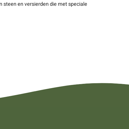
 steen en versierden die met speciale