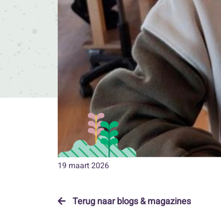
19 maart 2026
Terug naar blogs & magazines