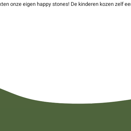
en onze eigen happy stones! De kinderen kozen zelf een