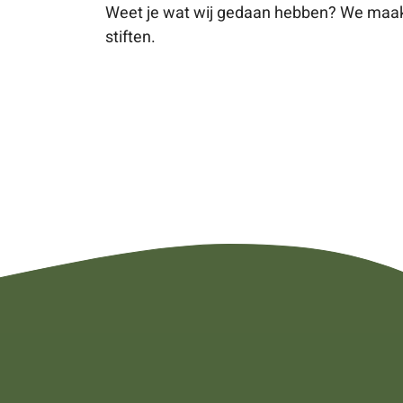
Weet je wat wij gedaan hebben? We maakt
stiften.