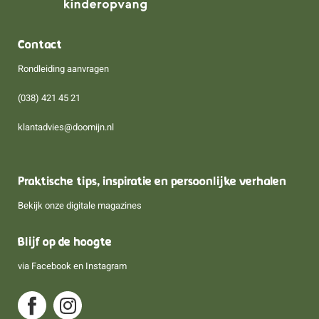
Contact
Rondleiding aanvragen
(038) 421 45 21
klantadvies@doomijn.nl
Praktische tips, inspiratie en persoonlijke verhalen
Bekijk onze digitale magazines
Blijf op de hoogte
via
Facebook
en
Instagram