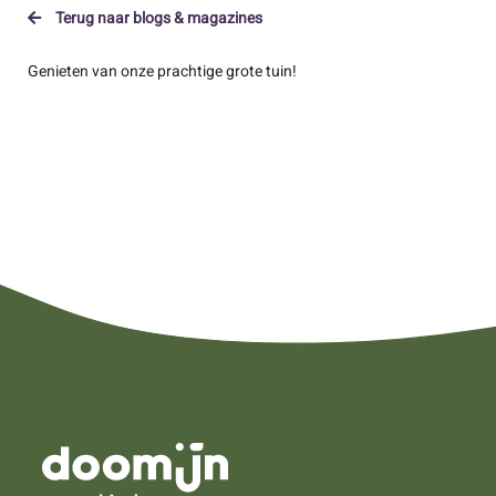
Terug naar blogs & magazines
Genieten van onze prachtige grote tuin!