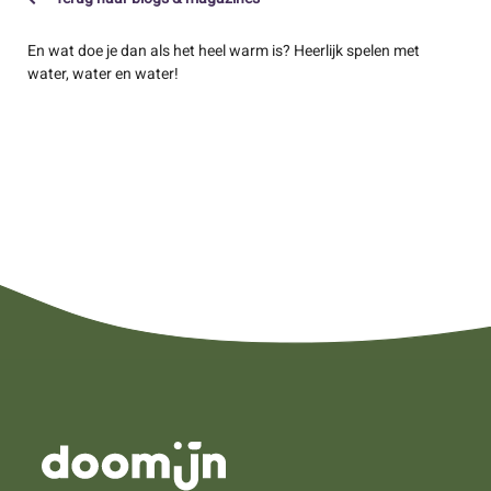
En wat doe je dan als het heel warm is? Heerlijk spelen met
water, water en water!