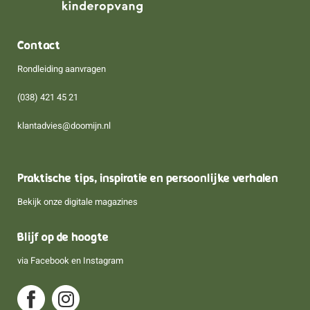
Contact
Rondleiding aanvragen
(038) 421 45 21
klantadvies@doomijn.nl
Praktische tips, inspiratie en persoonlijke verhalen
Bekijk onze digitale magazines
Blijf op de hoogte
via
Facebook
en
Instagram