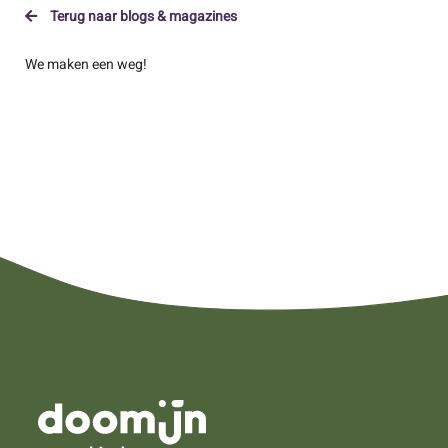
Terug naar blogs & magazines
We maken een weg!