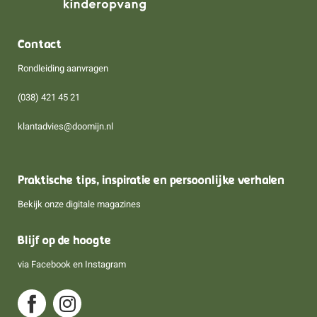
Contact
Rondleiding aanvragen
(038) 421 45 21
klantadvies@doomijn.nl
Praktische tips, inspiratie en persoonlijke verhalen
Bekijk onze digitale magazines
Blijf op de hoogte
via
Facebook
en
Instagram