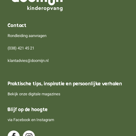
Contact
Rondleiding aanvragen
(038) 421 45 21
klantadvies@doomijn.nl
Praktische tips, inspiratie en persoonlijke verhalen
Bekijk onze digitale magazines
Blijf op de hoogte
via
Facebook
en
Instagram