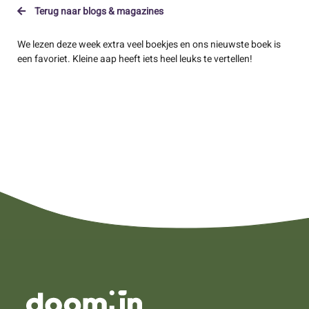
Terug naar blogs & magazines
We lezen deze week extra veel boekjes en ons nieuwste boek is
een favoriet. Kleine aap heeft iets heel leuks te vertellen!