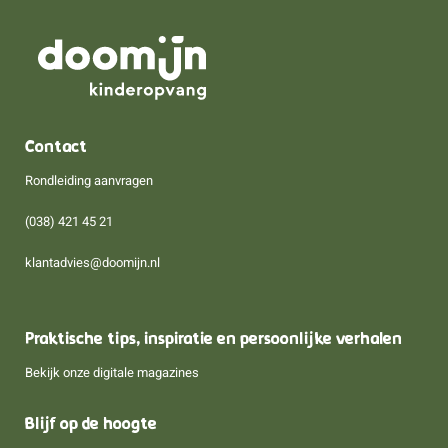
Contact
Rondleiding aanvragen
(038) 421 45 21
klantadvies@doomijn.nl
Praktische tips, inspiratie en persoonlijke verhalen
Bekijk onze digitale magazines
Blijf op de hoogte