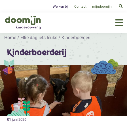
Werken bij
Contact
mijndoomijn
Home
/
Elke dag iets leuks
/
Kinderboerderij
Kinderboerderij
01 juni 2026