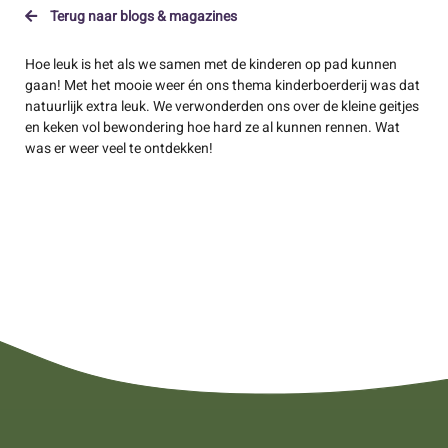
Terug naar blogs & magazines
Hoe leuk is het als we samen met de kinderen op pad kunnen
gaan! Met het mooie weer én ons thema kinderboerderij was dat
natuurlijk extra leuk. We verwonderden ons over de kleine geitjes
en keken vol bewondering hoe hard ze al kunnen rennen. Wat
was er weer veel te ontdekken!