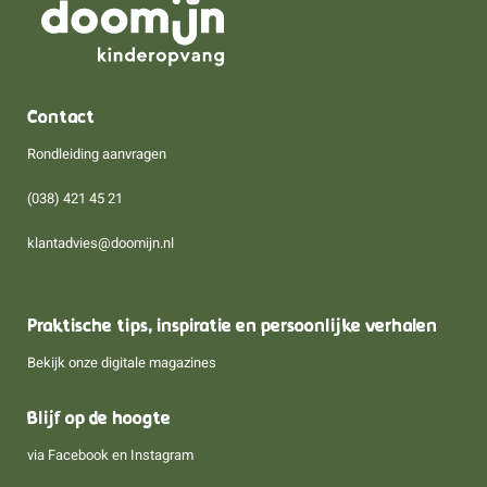
Contact
Rondleiding aanvragen
(038) 421 45 21
klantadvies@doomijn.nl
Praktische tips, inspiratie en persoonlijke verhalen
Bekijk onze digitale magazines
Blijf op de hoogte
via
Facebook
en
Instagram