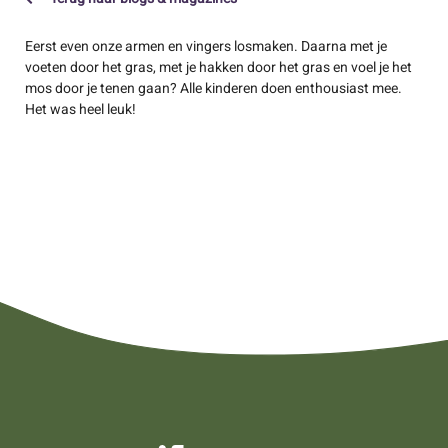
Eerst even onze armen en vingers losmaken. Daarna met je
voeten door het gras, met je hakken door het gras en voel je het
mos door je tenen gaan? Alle kinderen doen enthousiast mee.
Het was heel leuk!