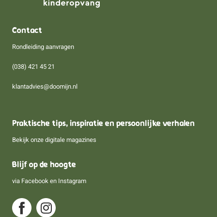
Contact
Rondleiding aanvragen
(038) 421 45 21
klantadvies@doomijn.nl
Praktische tips, inspiratie en persoonlijke verhalen
Bekijk onze digitale magazines
Blijf op de hoogte
via
Facebook
en
Instagram