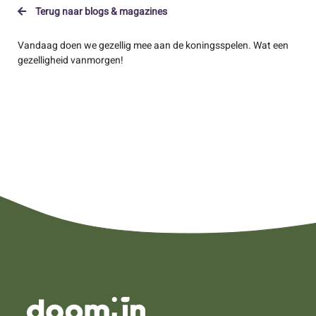
Terug naar blogs & magazines
Vandaag doen we gezellig mee aan de koningsspelen. Wat een
gezelligheid vanmorgen!