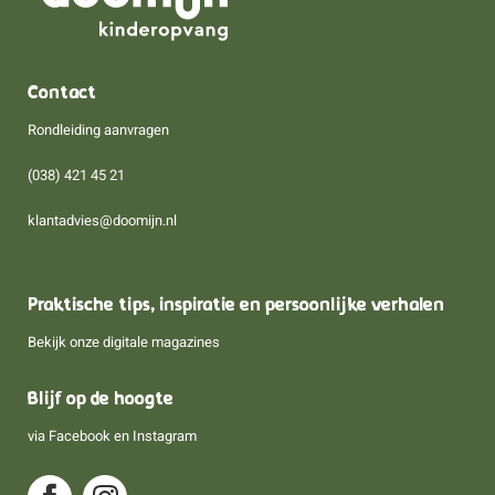
Contact
Rondleiding aanvragen
(038) 421 45 21
klantadvies@doomijn.nl
Praktische tips, inspiratie en persoonlijke verhalen
Bekijk onze digitale magazines
Blijf op de hoogte
via
Facebook
en
Instagram