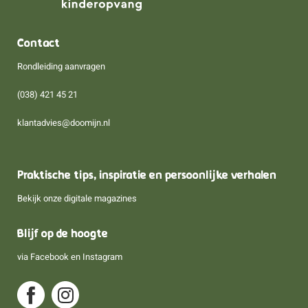
Contact
Rondleiding aanvragen
(038) 421 45 21
klantadvies@doomijn.nl
Praktische tips, inspiratie en persoonlijke verhalen
Bekijk onze digitale magazines
Blijf op de hoogte
via
Facebook
en
Instagram