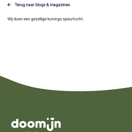
Terug naar blogs & magazines
Wij doen een gezellige konings speurtocht.