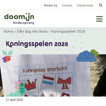
Werken bij
Contact
mijndoomijn
Home
/
Elke dag iets leuks
/
Koningsspelen 2026
Koningsspelen 2026
21 april 2026