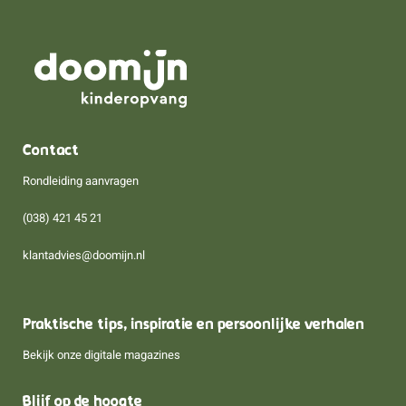
Contact
Rondleiding aanvragen
(038) 421 45 21
klantadvies@doomijn.nl
Praktische tips, inspiratie en persoonlijke verhalen
Bekijk onze digitale magazines
Blijf op de hoogte