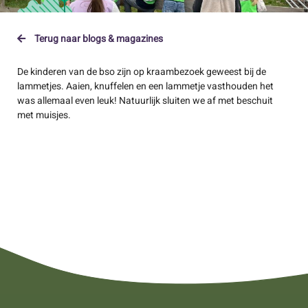
Terug naar blogs & magazines
De kinderen van de bso zijn op kraambezoek geweest bij de
lammetjes. Aaien, knuffelen en een lammetje vasthouden het
was allemaal even leuk! Natuurlijk sluiten we af met beschuit
met muisjes.