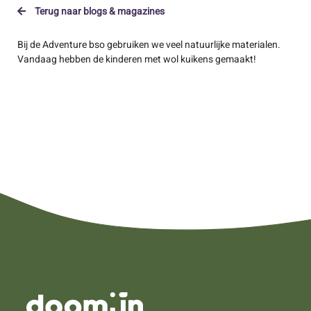
Terug naar blogs & magazines
Bij de Adventure bso gebruiken we veel natuurlijke materialen.
Vandaag hebben de kinderen met wol kuikens gemaakt!