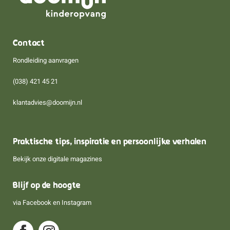
Contact
Rondleiding aanvragen
(038) 421 45 21
klantadvies@doomijn.nl
Praktische tips, inspiratie en persoonlijke verhalen
Bekijk onze digitale magazines
Blijf op de hoogte
via
Facebook
en
Instagram