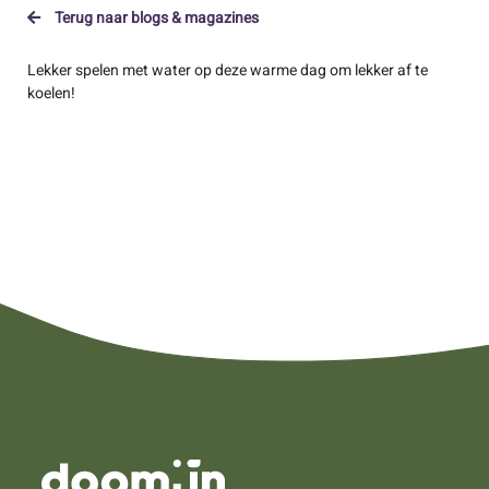
Terug naar blogs & magazines
Lekker spelen met water op deze warme dag om lekker af te
koelen!