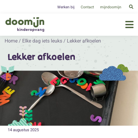
Werken bij
Contact
mijndoomijn
Home
/
Elke dag iets leuks
/
Lekker afkoelen
Lekker afkoelen
14 augustus 2025