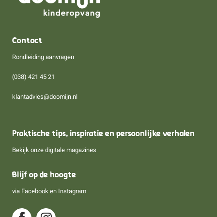
Contact
Rondleiding aanvragen
(038) 421 45 21
klantadvies@doomijn.nl
Praktische tips, inspiratie en persoonlijke verhalen
Bekijk onze digitale magazines
Blijf op de hoogte
via
Facebook
en
Instagram