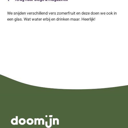
We snijden verschillend vers zomerfruit en deze doen we ook in
een glas. Wat water erbij en drinken maar. Heerlijk!