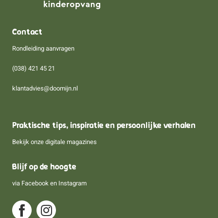
Contact
Rondleiding aanvragen
(038) 421 45 21
klantadvies@doomijn.nl
Praktische tips, inspiratie en persoonlijke verhalen
Bekijk onze digitale magazines
Blijf op de hoogte
via
Facebook
en
Instagram