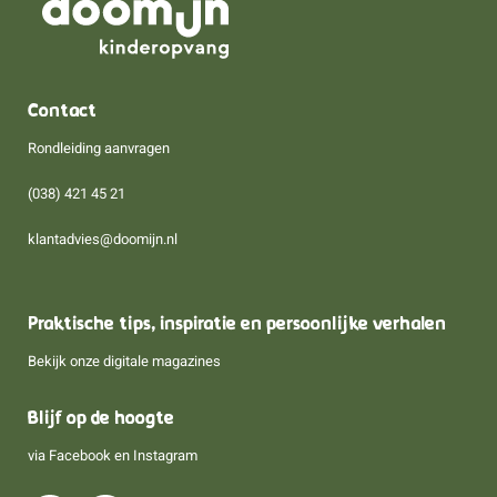
Contact
Rondleiding aanvragen
(038) 421 45 21
klantadvies@doomijn.nl
Praktische tips, inspiratie en persoonlijke verhalen
Bekijk onze digitale magazines
Blijf op de hoogte
via
Facebook
en
Instagram