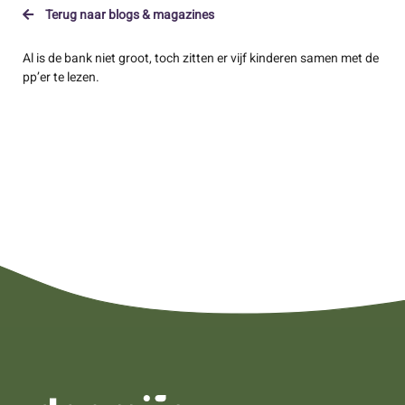
Terug naar blogs & magazines
Al is de bank niet groot, toch zitten er vijf kinderen samen met de
pp’er te lezen.