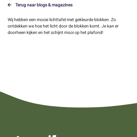
Terug naar blogs & magazines
Wij hebben een mooie lichttafel met gekleurde blokken. Zo
ontdekken we hoe het licht door de blokken komt. Je kan er
doorheen kijken en het schijnt mooi op het plafond!