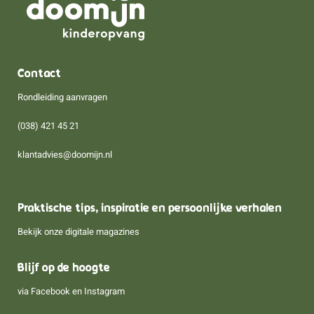
Contact
Rondleiding aanvragen
(038) 421 45 21
klantadvies@doomijn.nl
Praktische tips, inspiratie en persoonlijke verhalen
Bekijk onze digitale magazines
Blijf op de hoogte
via
Facebook
en
Instagram