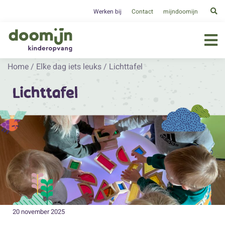
Werken bij
Contact
mijndoomijn
Home
/
Elke dag iets leuks
/
Lichttafel
Lichttafel
20 november 2025