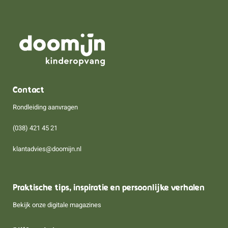
Contact
Rondleiding aanvragen
(038) 421 45 21
klantadvies@doomijn.nl
Praktische tips, inspiratie en persoonlijke verhalen
Bekijk onze digitale magazines