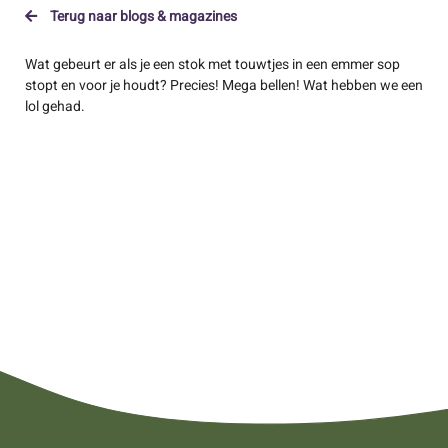
Terug naar blogs & magazines
Wat gebeurt er als je een stok met touwtjes in een emmer sop
stopt en voor je houdt? Precies! Mega bellen! Wat hebben we een
lol gehad.