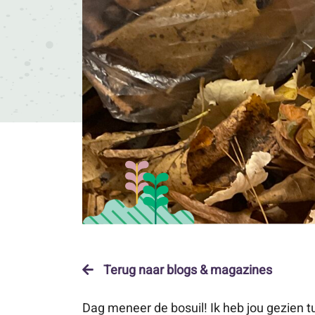
Terug naar blogs & magazines
Dag meneer de bosuil! Ik heb jou gezien 