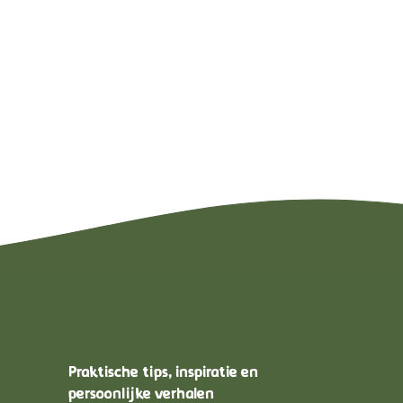
Praktische tips, inspiratie en
persoonlijke verhalen