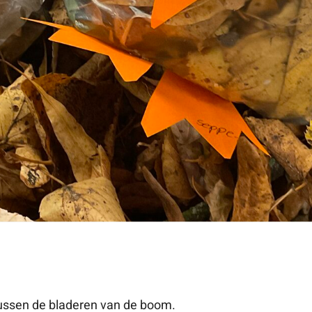
tussen de bladeren van de boom.