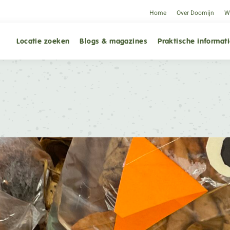
Home
Over Doomijn
We
Locatie zoeken
Blogs & magazines
Praktische informat