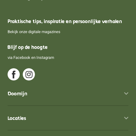
Praktische tips, inspiratie en persoonlijke verhalen
Bekijk onze digitale magazines
Blijf op de hoogte
via
Facebook
en
Instagram
Doomijn
Locaties