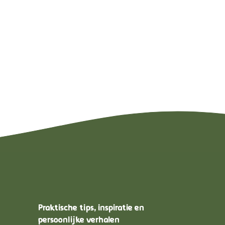
Praktische tips, inspiratie en
persoonlijke verhalen