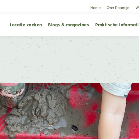
Home
Over Doomijn
We
Locatie zoeken
Blogs & magazines
Praktische informat