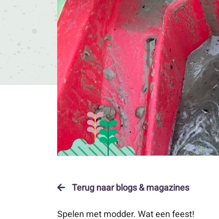
Terug naar blogs & magazines
Spelen met modder. Wat een feest!