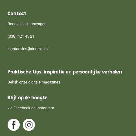
Contact
Rondleiding aanvragen
(038) 421 45 21
klantadvies@doomijn.nl
Praktische tips, inspiratie en persoonlijke verhalen
Bekijk onze digitale magazines
Blijf op de hoogte
via
Facebook
en
Instagram