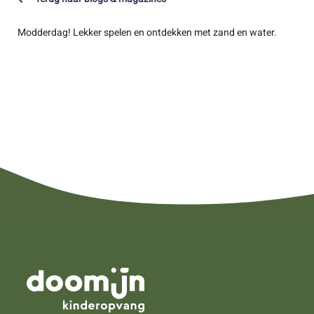
Modderdag! Lekker spelen en ontdekken met zand en water.