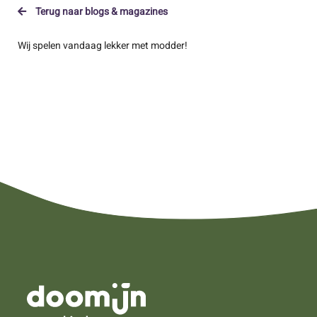
Terug naar blogs & magazines
Wij spelen vandaag lekker met modder!