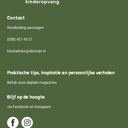
Contact
Rondleiding aanvragen
(038) 421 45 21
klantadvies@doomijn.nl
Praktische tips, inspiratie en persoonlijke verhalen
Bekijk onze digitale magazines
Blijf op de hoogte
via
Facebook
en
Instagram