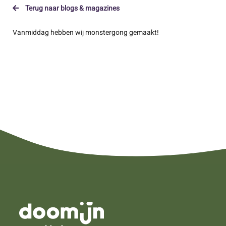
Terug naar blogs & magazines
Vanmiddag hebben wij monstergong gemaakt!