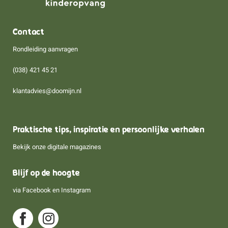
Contact
Rondleiding aanvragen
(038) 421 45 21
klantadvies@doomijn.nl
Praktische tips, inspiratie en persoonlijke verhalen
Bekijk onze digitale magazines
Blijf op de hoogte
via
Facebook
en
Instagram