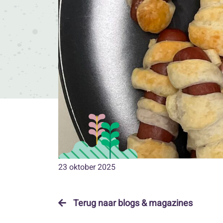
23 oktober 2025
Terug naar blogs & magazines