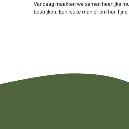
Vandaag maakten we samen heerlijke mum
bestrijken. Een leuke manier om hun fijne