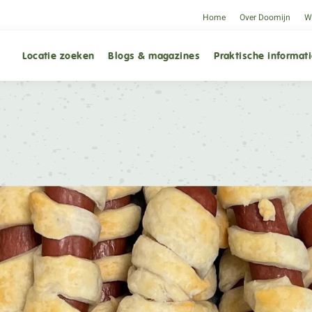
Home
Over Doomijn
We
Locatie zoeken
Blogs & magazines
Praktische informat