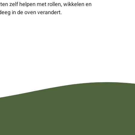
 zelf helpen met rollen, wikkelen en
deeg in de oven verandert.