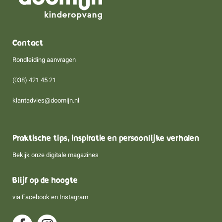
Contact
Rondleiding aanvragen
(038) 421 45 21
klantadvies@doomijn.nl
Praktische tips, inspiratie en persoonlijke verhalen
Bekijk onze digitale magazines
Blijf op de hoogte
via
Facebook
en
Instagram