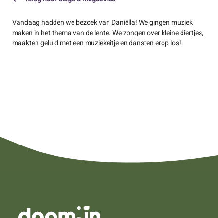
Vandaag hadden we bezoek van Daniëlla! We gingen muziek
maken in het thema van de lente. We zongen over kleine diertjes,
maakten geluid met een muziekeitje en dansten erop los!