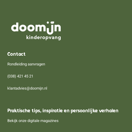
Contact
Rondleiding aanvragen
(038) 421 45 21
klantadvies@doomijn.nl
Praktische tips, inspiratie en persoonlijke verhalen
Bekijk onze digitale magazines