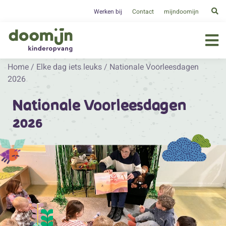
Werken bij
Contact
mijndoomijn
Home
/
Elke dag iets leuks
/
Nationale Voorleesdagen
2026
Nationale Voorleesdagen
2026