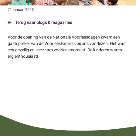
21 januari 2026
Terug naar blogs & magazines
Voor de opening van de Nationale Voorleesdagen kwam een
gastspreker van de VoorleesExpress bij ons voorlezen. Het was
een gezellig en leerzaam voorleesmoment. De kinderen waren
erg enthousiast!