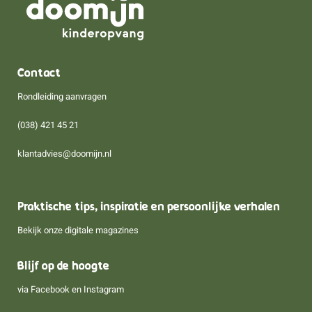
Contact
Rondleiding aanvragen
(038) 421 45 21
klantadvies@doomijn.nl
Praktische tips, inspiratie en persoonlijke verhalen
Bekijk onze digitale magazines
Blijf op de hoogte
via
Facebook
en
Instagram