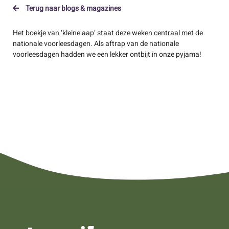
Terug naar blogs & magazines
Het boekje van ‘kleine aap’ staat deze weken centraal met de
nationale voorleesdagen. Als aftrap van de nationale
voorleesdagen hadden we een lekker ontbijt in onze pyjama!