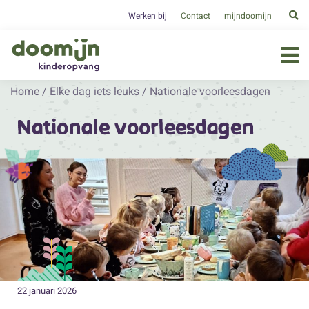
Werken bij
Contact
mijndoomijn
Home
/
Elke dag iets leuks
/
Nationale voorleesdagen
Nationale voorleesdagen
22 januari 2026