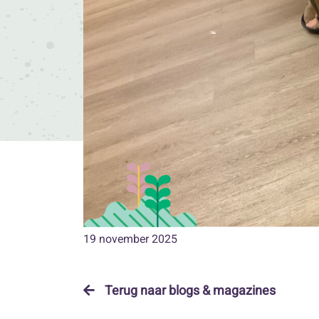
19 november 2025
Terug naar blogs & magazines