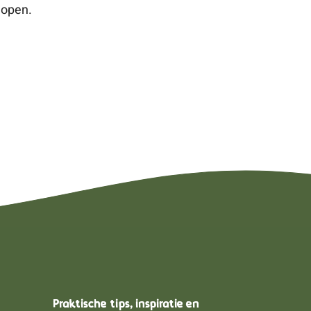
lopen.
Praktische tips, inspiratie en