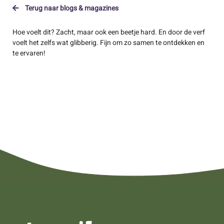
Terug naar blogs & magazines
Hoe voelt dit? Zacht, maar ook een beetje hard. En door de verf
voelt het zelfs wat glibberig. Fijn om zo samen te ontdekken en
te ervaren!