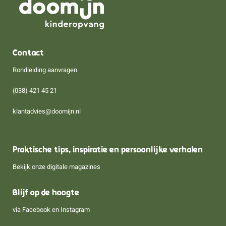
Contact
Rondleiding aanvragen
(038) 421 45 21
klantadvies@doomijn.nl
Praktische tips, inspiratie en persoonlijke verhalen
Bekijk onze digitale magazines
Blijf op de hoogte
via
Facebook
en
Instagram