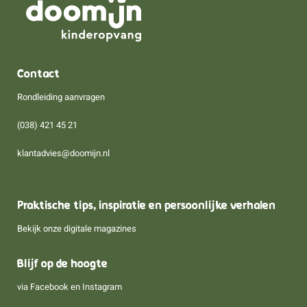
Contact
Rondleiding aanvragen
(038) 421 45 21
klantadvies@doomijn.nl
Praktische tips, inspiratie en persoonlijke verhalen
Bekijk onze digitale magazines
Blijf op de hoogte
via
Facebook
en
Instagram