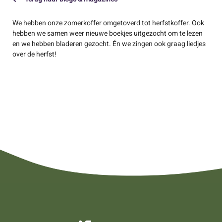
We hebben onze zomerkoffer omgetoverd tot herfstkoffer. Ook
hebben we samen weer nieuwe boekjes uitgezocht om te lezen
en we hebben bladeren gezocht. Én we zingen ook graag liedjes
over de herfst!