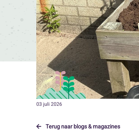
03 juli 2026
Terug naar blogs & magazines