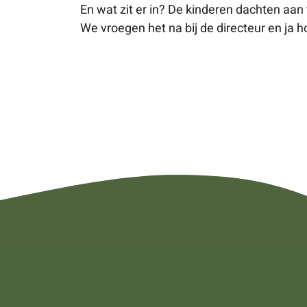
En wat zit er in? De kinderen dachten aa
We vroegen het na bij de directeur en ja 