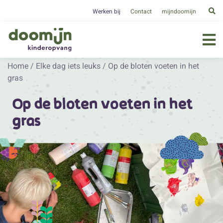
Werken bij
Contact
mijndoomijn
Home
/
Elke dag iets leuks
/
Op de bloten voeten in het
gras
Op de bloten voeten in het
gras