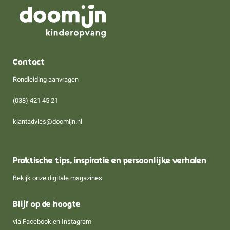
Contact
Rondleiding aanvragen
(038) 421 45 21
klantadvies@doomijn.nl
Praktische tips, inspiratie en persoonlijke verhalen
Bekijk onze digitale magazines
Blijf op de hoogte
via
Facebook
en
Instagram