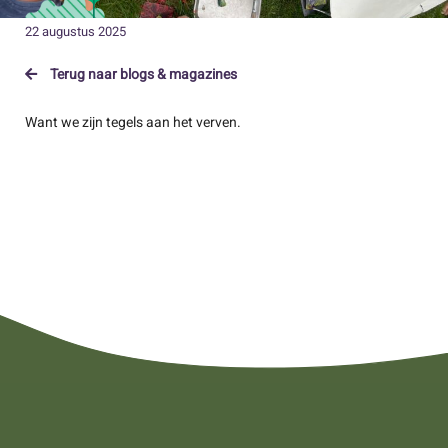
22 augustus 2025
Terug naar blogs & magazines
Want we zijn tegels aan het verven.