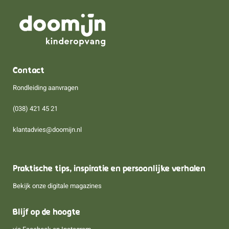
Contact
Rondleiding aanvragen
(038) 421 45 21
klantadvies@doomijn.nl
Praktische tips, inspiratie en persoonlijke verhalen
Bekijk onze digitale magazines
Blijf op de hoogte