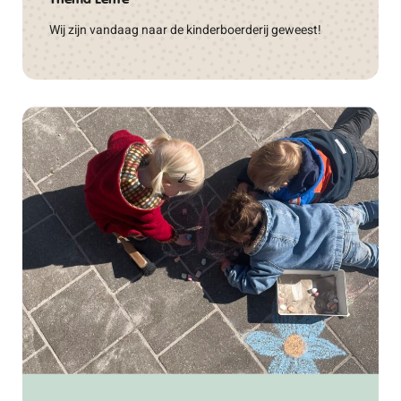
Wij zijn vandaag naar de kinderboerderij geweest!