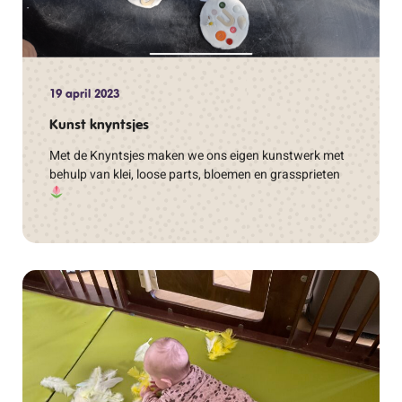
19 april 2023
Kunst knyntsjes
Met de Knyntsjes maken we ons eigen kunstwerk met
behulp van klei, loose parts, bloemen en grassprieten