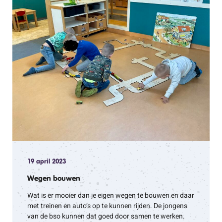
19 april 2023
Wegen bouwen
Wat is er mooier dan je eigen wegen te bouwen en daar
met treinen en auto’s op te kunnen rijden. De jongens
van de bso kunnen dat goed door samen te werken.