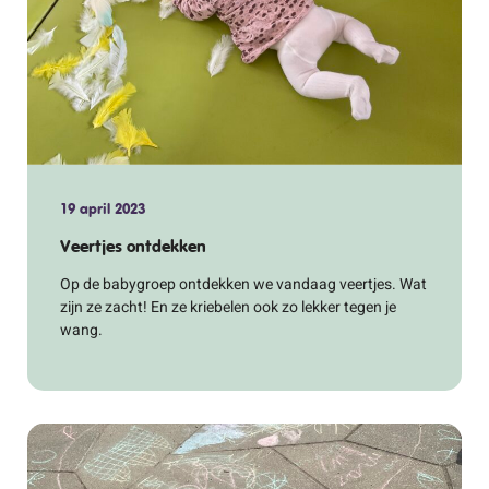
19 april 2023
Veertjes ontdekken
Op de babygroep ontdekken we vandaag veertjes. Wat
zijn ze zacht! En ze kriebelen ook zo lekker tegen je
wang.