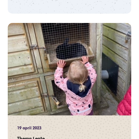
19 april 2023
Thema Lente