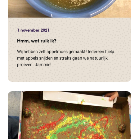
1 november 2021
Hmm, wat ruik ik?
Wij hebben zelf appelmoes gemaakt! Iedereen hielp
met appels snijden en straks gaan we natuurlijk
proeven. Jammie!