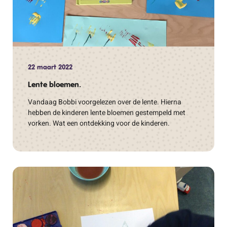
22 maart 2022
Lente bloemen.
Vandaag Bobbi voorgelezen over de lente. Hierna
hebben de kinderen lente bloemen gestempeld met
vorken. Wat een ontdekking voor de kinderen.