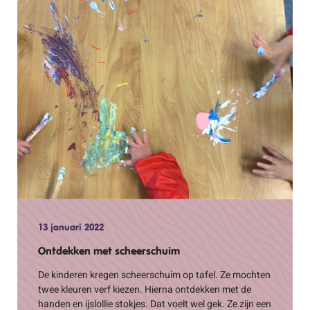
13 januari 2022
Ontdekken met scheerschuim
De kinderen kregen scheerschuim op tafel. Ze mochten
twee kleuren verf kiezen. Hierna ontdekken met de
handen en ijslollie stokjes. Dat voelt wel gek. Ze zijn een