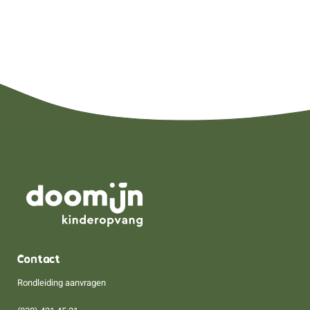
Contact
Rondleiding aanvragen