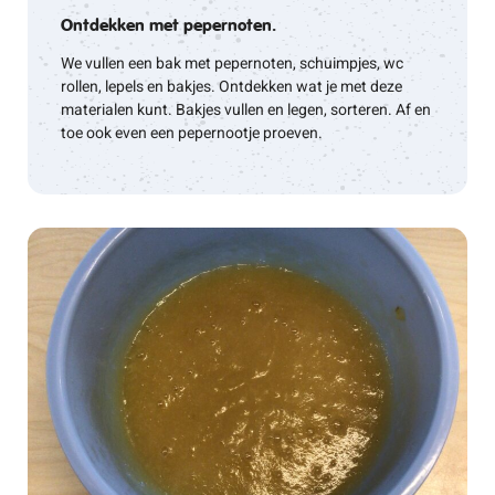
Ontdekken met pepernoten.
We vullen een bak met pepernoten, schuimpjes, wc
rollen, lepels en bakjes. Ontdekken wat je met deze
materialen kunt. Bakjes vullen en legen, sorteren. Af en
toe ook even een pepernootje proeven.