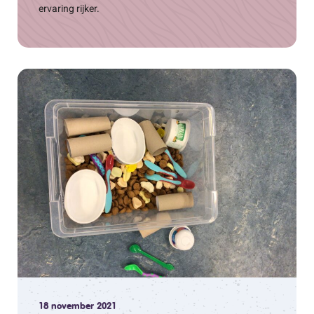
ervaring rijker.
18 november 2021