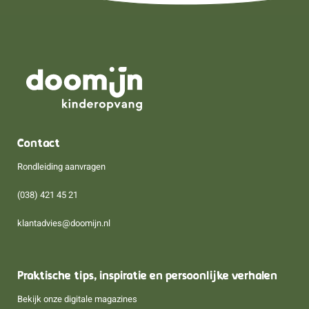
Contact
Rondleiding aanvragen
(038) 421 45 21
klantadvies@doomijn.nl
Praktische tips, inspiratie en persoonlijke verhalen
Bekijk onze digitale magazines