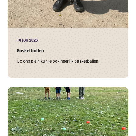
14 juli 2023
Basketballen
Op ons plein kun je ook heerlijk basketballen!