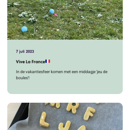
7 juli 2023
Vive La France
In de vakantiesfeer komen met een middagje 'jeu de
boules'!