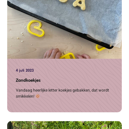
4 juli 2023
Zandkoekjes
Vandaag heerlijke letter koekjes gebakken, dat wordt
smikkelen!