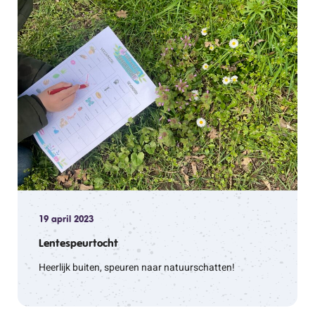
19 april 2023
Lentespeurtocht
Heerlijk buiten, speuren naar natuurschatten!