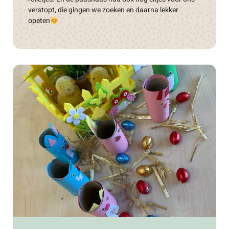
verstopt, die gingen we zoeken en daarna lekker
opeten