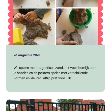
28 augustus 2020
We spelen met magnetisch zand, het voelt heerlijk aan
je handen en de peuters spelen met verschillende
vormen en kleuren, altijd pret voor 10!