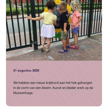
21 augustus 2020
We hebben een nieuw krijtbord aan het hek gehangen
in de vorm van een bloem. Kunst en klieder werk op de
Mussenhage.