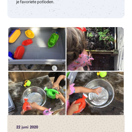
je favoriete potloden.
22 juni 2020