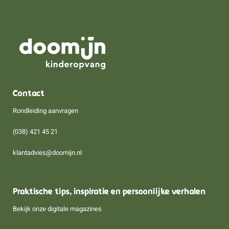
Contact
Rondleiding aanvragen
(038) 421 45 21
klantadvies@doomijn.nl
Praktische tips, inspiratie en persoonlijke verhalen
Bekijk onze digitale magazines