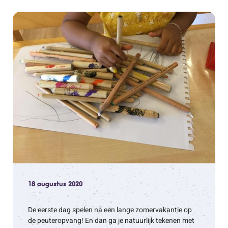
18 augustus 2020
De eerste dag spelen na een lange zomervakantie op
de peuteropvang! En dan ga je natuurlijk tekenen met