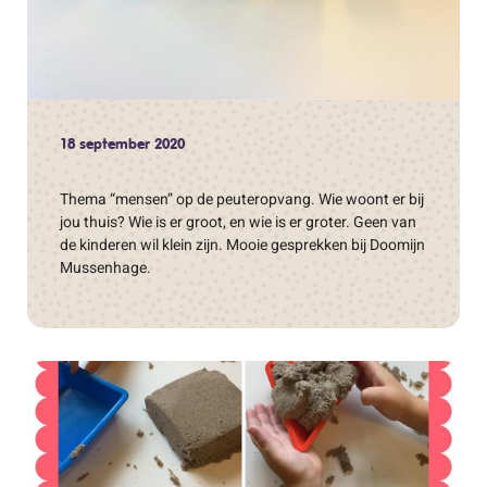
18 september 2020
Thema “mensen” op de peuteropvang. Wie woont er bij
jou thuis? Wie is er groot, en wie is er groter. Geen van
de kinderen wil klein zijn. Mooie gesprekken bij Doomijn
Mussenhage.