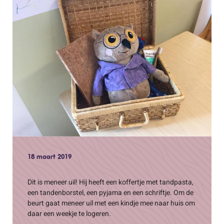
18 maart 2019
Dit is meneer uil! Hij heeft een koffertje met tandpasta,
een tandenborstel, een pyjama en een schriftje. Om de
beurt gaat meneer uil met een kindje mee naar huis om
daar een weekje te logeren.