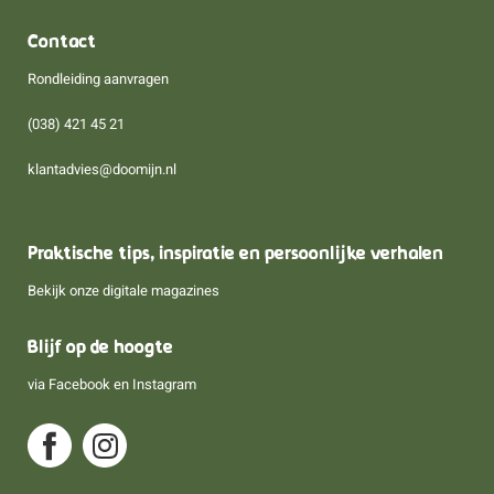
Contact
Rondleiding aanvragen
(038) 421 45 21
klantadvies@doomijn.nl
Praktische tips, inspiratie en persoonlijke verhalen
Bekijk onze digitale magazines
Blijf op de hoogte
via
Facebook
en
Instagram