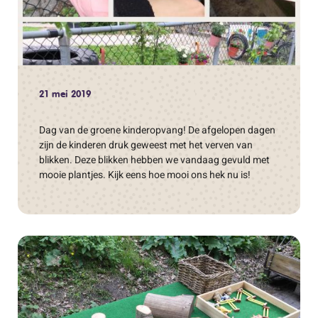
21 mei 2019
Dag van de groene kinderopvang! De afgelopen dagen
zijn de kinderen druk geweest met het verven van
blikken. Deze blikken hebben we vandaag gevuld met
mooie plantjes. Kijk eens hoe mooi ons hek nu is!