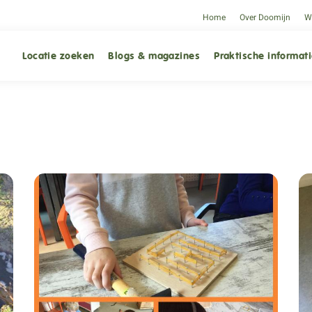
Home
Over Doomijn
We
Locatie zoeken
Blogs & magazines
Praktische informat