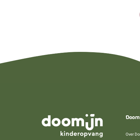
Doom
Over Do