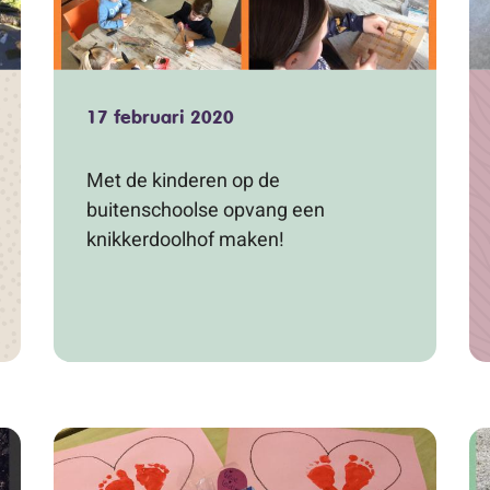
17 februari 2020
Met de kinderen op de
buitenschoolse opvang een
knikkerdoolhof maken!