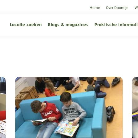
Home
Over Doomijn
We
Locatie zoeken
Blogs & magazines
Praktische informat