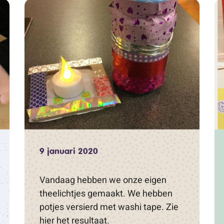
9 januari 2020
Vandaag hebben we onze eigen
theelichtjes gemaakt. We hebben
potjes versierd met washi tape. Zie
hier het resultaat.