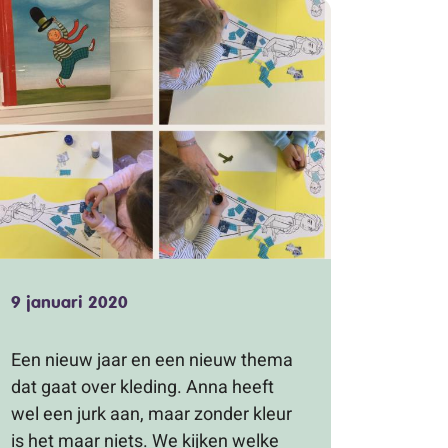
9 januari 2020
Een nieuw jaar en een nieuw thema
dat gaat over kleding. Anna heeft
wel een jurk aan, maar zonder kleur
is het maar niets. We kijken welke