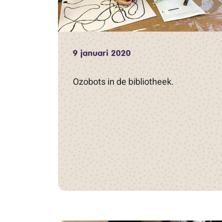
9 januari 2020
Ozobots in de bibliotheek.