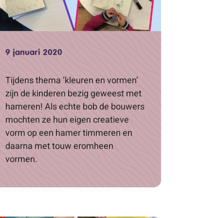
9 januari 2020
Tijdens thema ‘kleuren en vormen’
zijn de kinderen bezig geweest met
hameren! Als echte bob de bouwers
mochten ze hun eigen creatieve
vorm op een hamer timmeren en
daarna met touw eromheen
vormen.