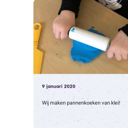
9 januari 2020
Wij maken pannenkoeken van klei!