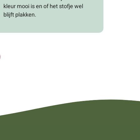
kleur mooi is en of het stofje wel
blijft plakken.