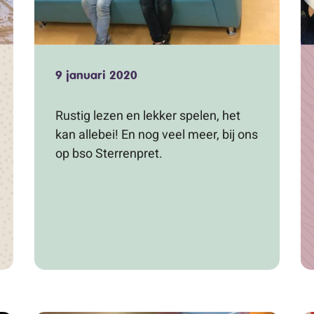
9 januari 2020
Rustig lezen en lekker spelen, het
kan allebei! En nog veel meer, bij ons
op bso Sterrenpret.