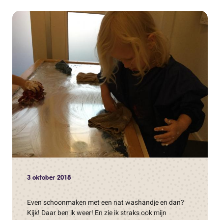
3 oktober 2018
Even schoonmaken met een nat washandje en dan?
Kijk! Daar ben ik weer! En zie ik straks ook mijn