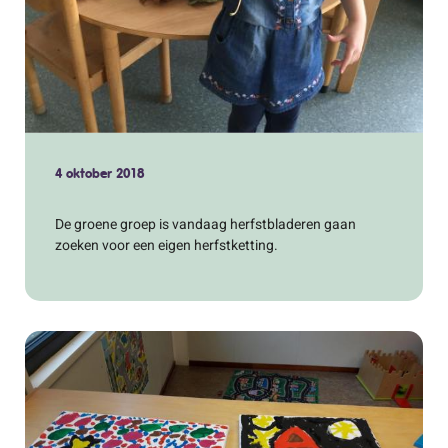
4 oktober 2018
De groene groep is vandaag herfstbladeren gaan
zoeken voor een eigen herfstketting.