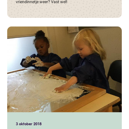
vriendinnetje weer? Vast wel!
3 oktober 2018