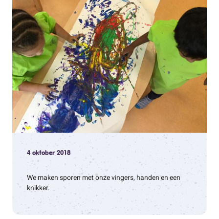
4 oktober 2018
We maken sporen met onze vingers, handen en een
knikker.