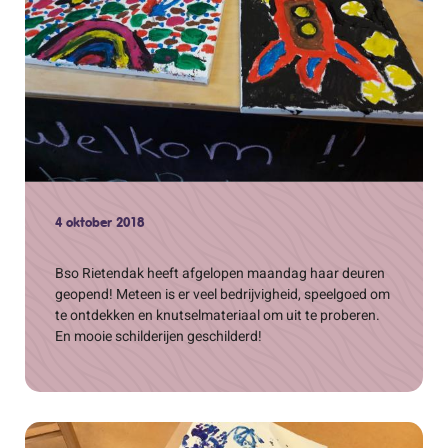
4 oktober 2018
Bso Rietendak heeft afgelopen maandag haar deuren
geopend! Meteen is er veel bedrijvigheid, speelgoed om
te ontdekken en knutselmateriaal om uit te proberen.
En mooie schilderijen geschilderd!