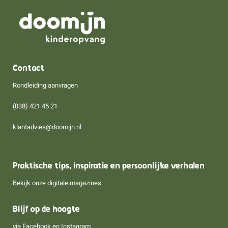
Contact
Rondleiding aanvragen
(038) 421 45 21
klantadvies@doomijn.nl
Praktische tips, inspiratie en persoonlijke verhalen
Bekijk onze digitale magazines
Blijf op de hoogte
via
Facebook
en
Instagram