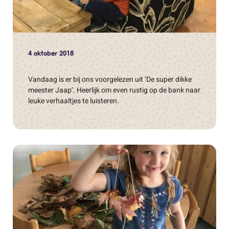
4 oktober 2018
Vandaag is er bij ons voorgelezen uit ‘De super dikke
meester Jaap’. Heerlijk om even rustig op de bank naar
leuke verhaaltjes te luisteren.