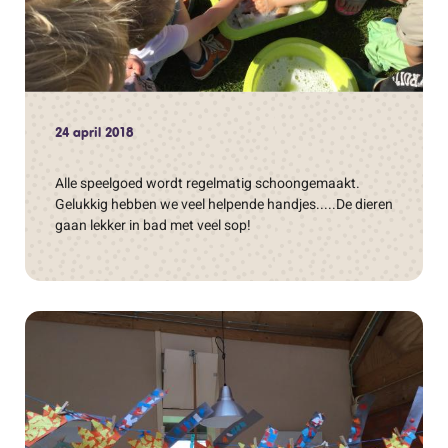
24 april 2018
Alle speelgoed wordt regelmatig schoongemaakt.
Gelukkig hebben we veel helpende handjes.....De dieren
gaan lekker in bad met veel sop!