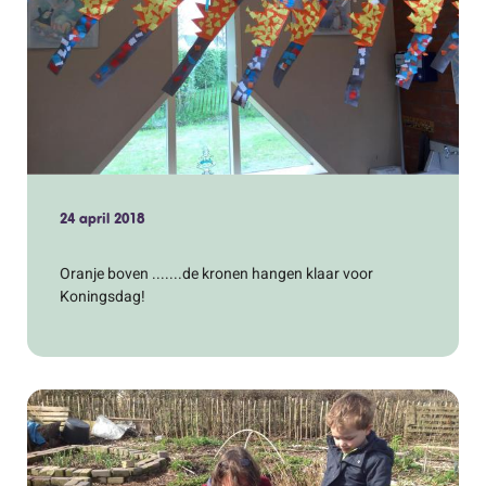
24 april 2018
Oranje boven .......de kronen hangen klaar voor
Koningsdag!