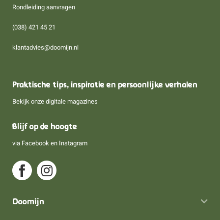
Rondleiding aanvragen
(038) 421 45 21
klantadvies@doomijn.nl
Praktische tips, inspiratie en persoonlijke verhalen
Bekijk onze digitale magazines
Blijf op de hoogte
via
Facebook
en
Instagram
Doomijn