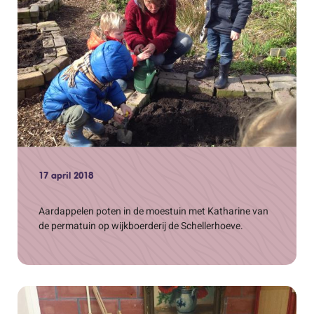
17 april 2018
Aardappelen poten in de moestuin met Katharine van
de permatuin op wijkboerderij de Schellerhoeve.