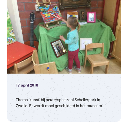
17 april 2018
Thema 'kunst' bij peuterspeelzaal Schellerpark in
Zwolle. Er wordt mooi geschilderd in het museum.