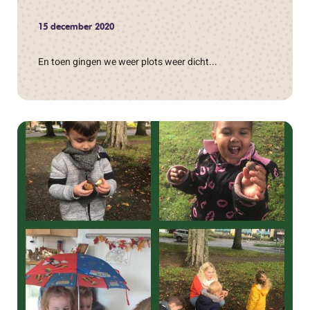
15 december 2020
En toen gingen we weer plots weer dicht...