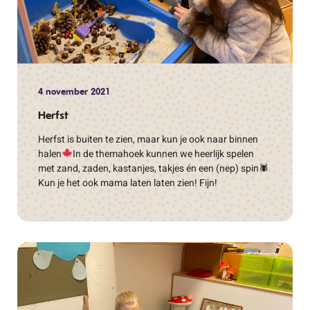
4 november 2021
Herfst
Herfst is buiten te zien, maar kun je ook naar binnen
halen
In de themahoek kunnen we heerlijk spelen
met zand, zaden, kastanjes, takjes én een (nep) spin🕷
Kun je het ook mama laten laten zien! Fijn!