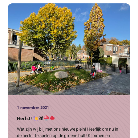
1 november 2021
Herfst!
🕷
Wat zijn wij blij met ons nieuwe plein! Heerlijk om nu in
de herfst te spelen op de groene bult! Klimmen en