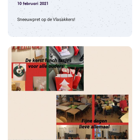
10 februari 2021
Sneeuwpret op de Vlasakkers!