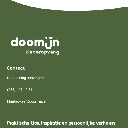
Contact
Rondleiding aanvragen
(038) 421 45 21
klantadvies@doomijn.nl
Praktische tips, inspiratie en persoonlijke verhalen