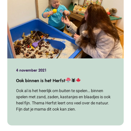
4 november 2021
Ook binnen is het Herfst
🕷
Ook al is het heerlijk om buiten te spelen… binnen
spelen met zand, zaden, kastanjes en blaadjes is ook
heel fijn. Thema Herfst leert ons veel over de natuur.
Fijn dat je mama dit ook kan zien.