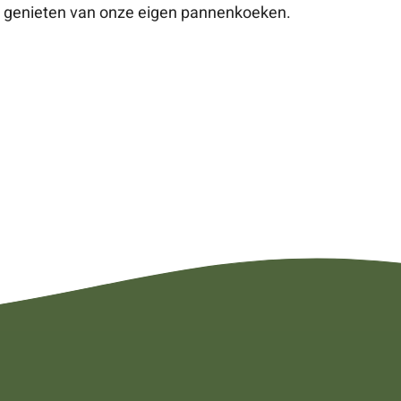
a genieten van onze eigen pannenkoeken.