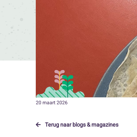
20 maart 2026
Terug naar blogs & magazines