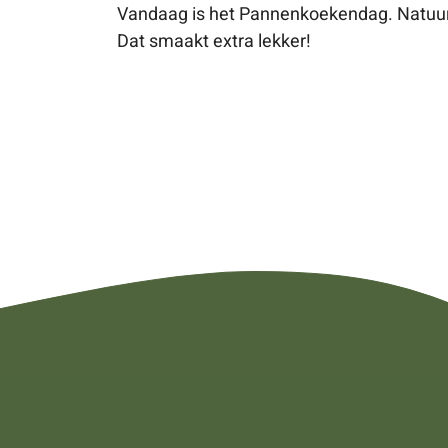
Vandaag is het Pannenkoekendag. Natuurl
Dat smaakt extra lekker!