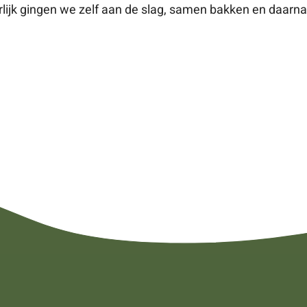
ijk gingen we zelf aan de slag, samen bakken en daarn