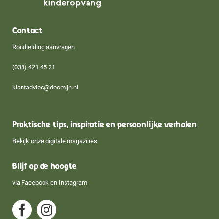
Contact
Rondleiding aanvragen
(038) 421 45 21
klantadvies@doomijn.nl
Praktische tips, inspiratie en persoonlijke verhalen
Bekijk onze digitale magazines
Blijf op de hoogte
via
Facebook
en
Instagram