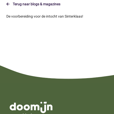
Terug naar blogs & magazines
De voorbereiding voor de intocht van Sinterklaas!