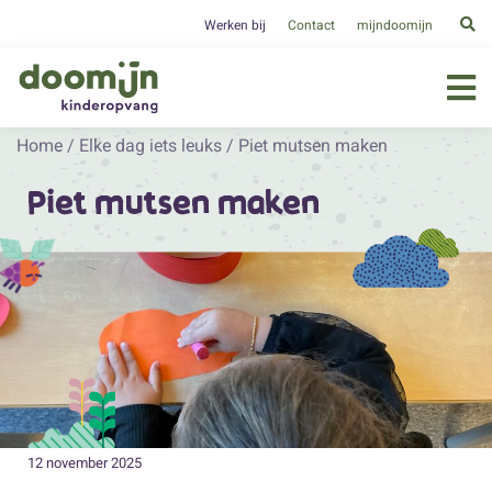
Werken bij
Contact
mijndoomijn
Home
/
Elke dag iets leuks
/
Piet mutsen maken
Piet mutsen maken
12 november 2025