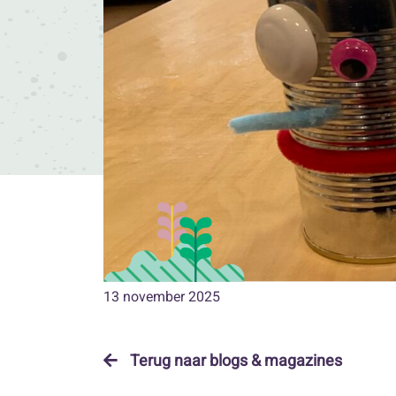
13 november 2025
Terug naar blogs & magazines