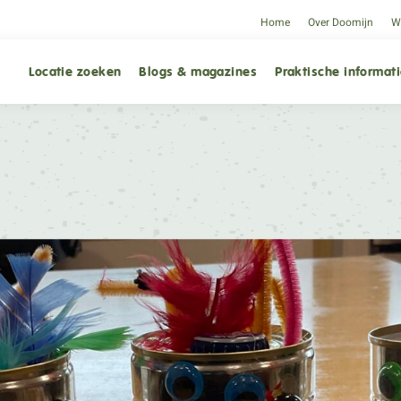
Home
Over Doomijn
We
Locatie zoeken
Blogs & magazines
Praktische informat