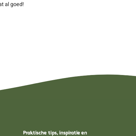
t al goed!
Praktische tips, inspiratie en