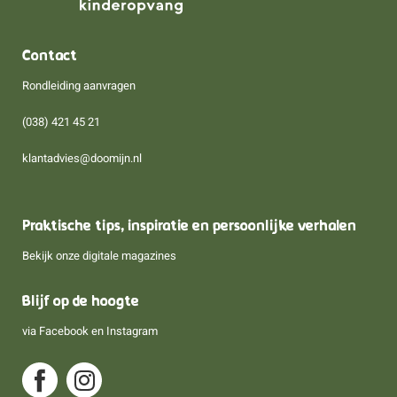
Contact
Rondleiding aanvragen
(038) 421 45 21
klantadvies@doomijn.nl
Praktische tips, inspiratie en persoonlijke verhalen
Bekijk onze digitale magazines
Blijf op de hoogte
via
Facebook
en
Instagram