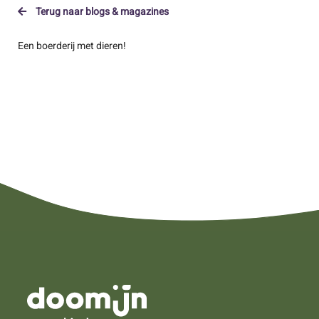
Terug naar blogs & magazines
Een boerderij met dieren!